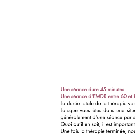
Une séance dure 45 minutes.
Une séance d'EMDR entre 60 et 
La durée totale de la thérapie va
Lorsque vous êtes dans une situ
généralement d'une séance par 
Quoi qu’il en soit, il est import
Une fois la thérapie terminée, no