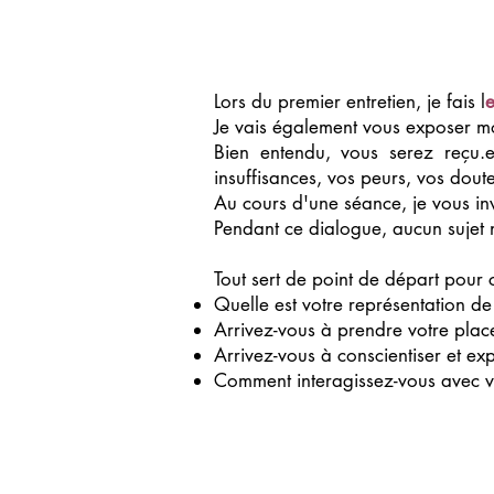
Lors du premier entretien, je fais l
e
Je vais également vous exposer 
Bien entendu, vous serez reçu.e
insuffisances, vos peurs, vos doute
Au cours d'une séance, je vous in
Pendant ce dialogue, aucun sujet n
Tout sert de point de départ pour
Quelle est votre représentation de
Arrivez-vous à prendre votre plac
Arrivez-vous à conscientiser et ex
Comment interagissez-vous avec 