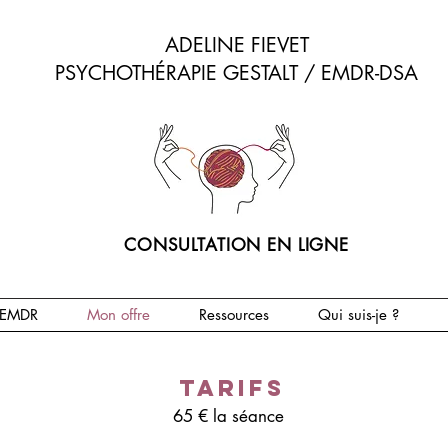
ADELINE FIEVET
PSYCHOTHÉRAPIE GESTALT / EMDR-DSA
CONSULTATION EN LIGNE
'EMDR
Mon offre
Ressources
Qui suis-je ?
Tarifs
65 € la séance