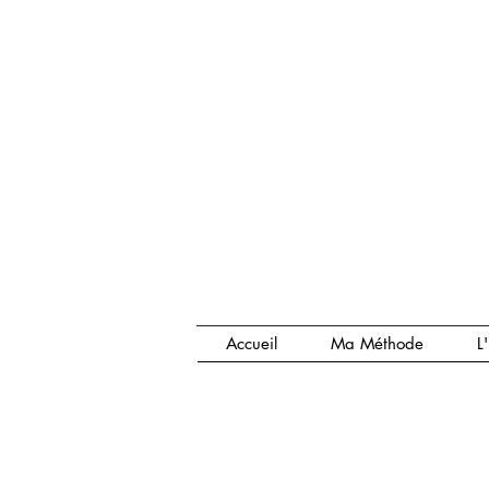
Accueil
Ma Méthode
L